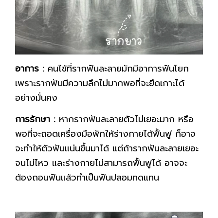
อาการ :
คนไข้ที่รากฟันละลายมักมีอาการฟันโยก
เพราะรากฟันมีความลึกไม่มากพอที่จะยึดเกาะได้
อย่างมั่นคง
การรักษา :
หากรากฟันละลายตัวไม่เยอะมาก หรือ
พอที่จะถอดเครื่องมือพักให้ร่างกายได้ฟื้นฟู ก็อาจ
จะทำให้ตัวฟันแน่นขึ้นมาได้ แต่ถ้ารากฟันละลายเยอะ
จนไม่ไหว และร่างกายไม่สามารถฟื้นฟูได้ อาจจะ
ต้องถอนฟันแล้วทำเป็นฟันปลอมทดแทน