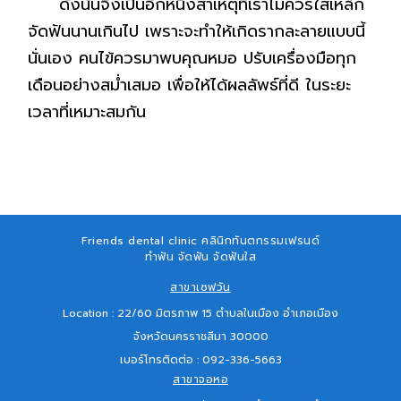
ดังนั้นจึงเป็นอีกหนึ่งสาเหตุที่เราไม่ควรใส่เหล็ก
จัดฟันนานเกินไป เพราะจะทำให้เกิดรากละลายแบบนี้
นั่นเอง คนไข้ควรมาพบคุณหมอ ปรับเครื่องมือทุก
เดือนอย่างสม่ำเสมอ เพื่อให้ได้ผลลัพธ์ที่ดี ในระยะ
เวลาที่เหมาะสมกัน
Friends dental clinic คลินิกทันตกรรมเฟรนด์
ทำฟัน จัดฟัน จัดฟันใส
สาขาเซฟวัน
Location : 22/60 มิตรภาพ 15 ตำบลในเมือง อำเภอเมือง
จังหวัดนครราชสีมา 30000
เบอร์โทรติดต่อ : 092-336-5663
สาขาจอหอ