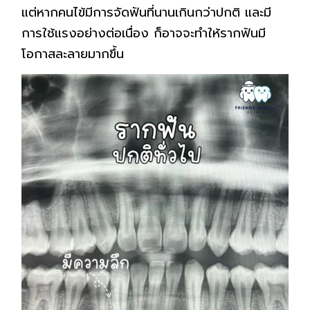
แต่หากคนไข้มีการจัดฟันที่นานเกินกว่าปกติ และมี
การใช้แรงอย่างต่อเนื่อง ก็อาจจะทำให้รากฟันมี
โอกาสละลายมากขึ้น