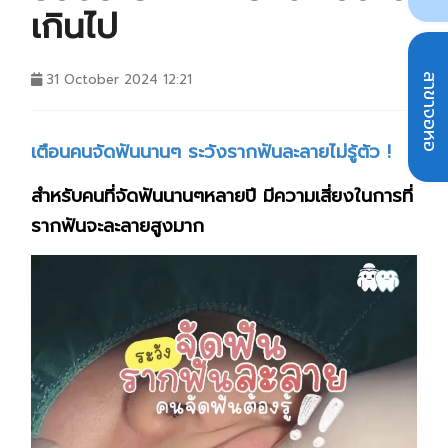
เกินไป
31 October 2024 12:21
สาขาจอหอ
เตือนคนจัดฟันนานๆ ระวังรากฟันละลายไม่รู้ตัว !
สำหรับคนที่จัดฟันนานๆหลายปี มีความเสี่ยงในการที่
รากฟันจะละลายสูงมาก